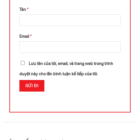
Tên
*
Email
*
Lưu tên của tôi, email, và trang web trong trình
duyệt này cho lần bình luận kế tiếp của tôi.