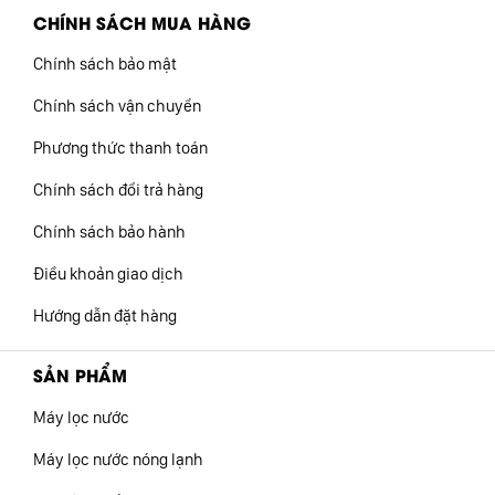
CHÍNH SÁCH MUA HÀNG
Chính sách bảo mật
Chính sách vận chuyển
Phương thức thanh toán
Chính sách đổi trả hàng
Chính sách bảo hành
Điều khoản giao dịch
Hướng dẫn đặt hàng
SẢN PHẨM
Máy lọc nước
Máy lọc nước nóng lạnh