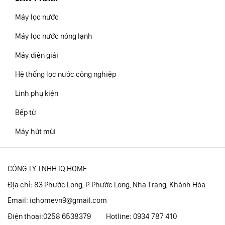
Máy lọc nước
Máy lọc nước nóng lạnh
Máy điện giải
Hệ thống lọc nước công nghiệp
Linh phụ kiện
Bếp từ
Máy hút mùi
CÔNG TY TNHH IQ HOME
Địa chỉ: 83 Phước Long, P. Phước Long, Nha Trang, Khánh Hòa
Email:
iqhomevn9@gmail.com
Điện thoại:0258 6538379 Hotline: 0934 787 410