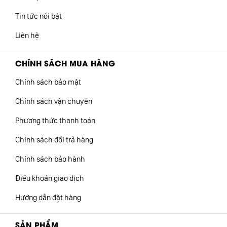
Tin tức nổi bật
Liên hệ
CHÍNH SÁCH MUA HÀNG
Chính sách bảo mật
Chính sách vận chuyển
Phương thức thanh toán
Chính sách đổi trả hàng
Chính sách bảo hành
Điều khoản giao dịch
Hướng dẫn đặt hàng
SẢN PHẨM