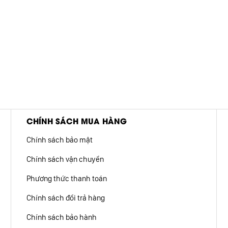
CHÍNH SÁCH MUA HÀNG
Chính sách bảo mật
Chính sách vận chuyển
Phương thức thanh toán
Chính sách đổi trả hàng
Chính sách bảo hành