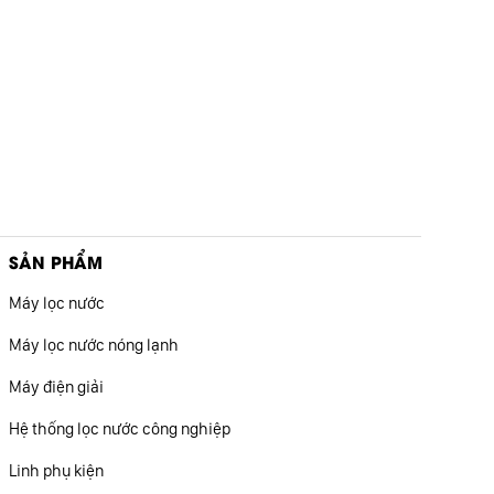
SẢN PHẨM
Máy lọc nước
Máy lọc nước nóng lạnh
Máy điện giải
Hệ thống lọc nước công nghiệp
Linh phụ kiện