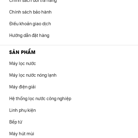
Chính sách đổi trả hàng
Chính sách bảo hành
Điều khoản giao dịch
Hướng dẫn đặt hàng
SẢN PHẨM
Máy lọc nước
Máy lọc nước nóng lạnh
Máy điện giải
Hệ thống lọc nước công nghiệp
Linh phụ kiện
Bếp từ
Máy hút mùi