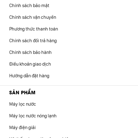
Chính sách bảo mật
Chính sách vận chuyển
Phương thức thanh toán
Chính sách đổi trả hàng
Chính sách bảo hành
Điều khoản giao dịch
Hướng dẫn đặt hàng
SẢN PHẨM
Máy lọc nước
Máy lọc nước nóng lạnh
Máy điện giải