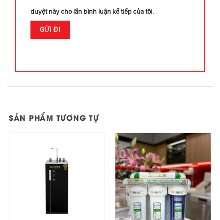
duyệt này cho lần bình luận kế tiếp của tôi.
SẢN PHẨM TƯƠNG TỰ