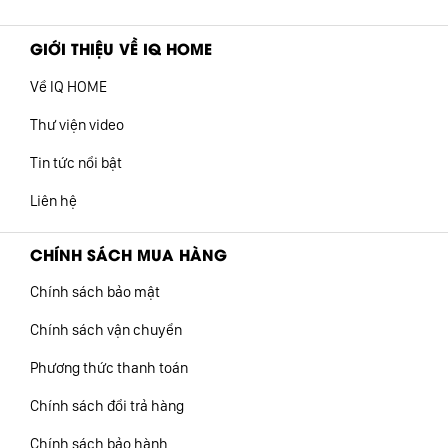
GIỚI THIỆU VỀ IQ HOME
Về IQ HOME
Thư viện video
Tin tức nổi bật
Liên hệ
CHÍNH SÁCH MUA HÀNG
Chính sách bảo mật
Chính sách vận chuyển
Phương thức thanh toán
Chính sách đổi trả hàng
Chính sách bảo hành