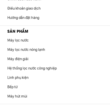
Điều khoản giao dịch
Hướng dẫn đặt hàng
SẢN PHẨM
Máy lọc nước
Máy lọc nước nóng lạnh
Máy điện giải
Hệ thống lọc nước công nghiệp
Linh phụ kiện
Bếp từ
Máy hút mùi