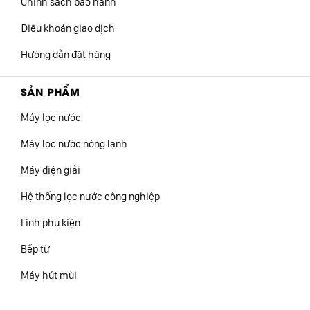
Chính sách bảo hành
Điều khoản giao dịch
Hướng dẫn đặt hàng
SẢN PHẨM
Máy lọc nước
Máy lọc nước nóng lạnh
Máy điện giải
Hệ thống lọc nước công nghiệp
Linh phụ kiện
Bếp từ
Máy hút mùi