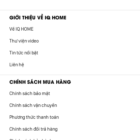
GIỚI THIỆU VỀ IQ HOME
Về IQ HOME
Thư viện video
Tin tức nổi bật
Liên hệ
CHÍNH SÁCH MUA HÀNG
Chính sách bảo mật
Chính sách vận chuyển
Phương thức thanh toán
Chính sách đổi trả hàng