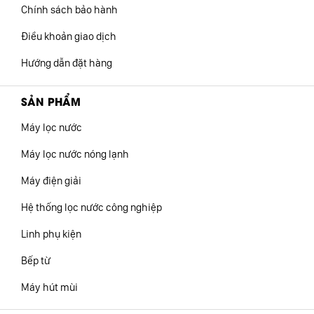
Chính sách bảo hành
Điều khoản giao dịch
Hướng dẫn đặt hàng
SẢN PHẨM
Máy lọc nước
Máy lọc nước nóng lạnh
Máy điện giải
Hệ thống lọc nước công nghiệp
Linh phụ kiện
Bếp từ
Máy hút mùi