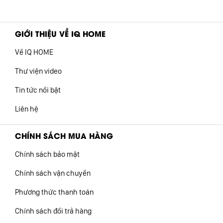
GIỚI THIỆU VỀ IQ HOME
Về IQ HOME
Thư viện video
Tin tức nổi bật
Liên hệ
CHÍNH SÁCH MUA HÀNG
Chính sách bảo mật
Chính sách vận chuyển
Phương thức thanh toán
Chính sách đổi trả hàng